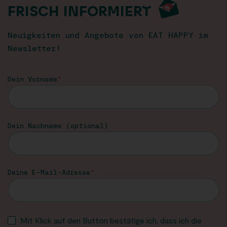
FRISCH INFORMIERT
Neuigkeiten und Angebote von EAT HAPPY im
Newsletter!
Dein Vorname
Dein Nachname (optional)
Deine E-Mail-Adresse
Mit Klick auf den Button bestätige ich, dass ich die