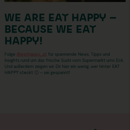
WE ARE EAT HAPPY –
BECAUSE WE EAT
HAPPY!
Folge
@eathappy_at
für spannende News, Tipps und
Insights rund um das frische Sushi vom Supermarkt ums Eck.
Und außerdem zeigen wir Dir hier ein wenig, wer hinter EAT
HAPPY steckt 🙂 – sei gespannt!