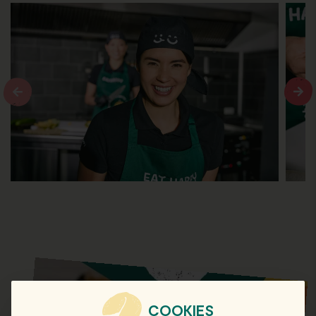
COOKIES