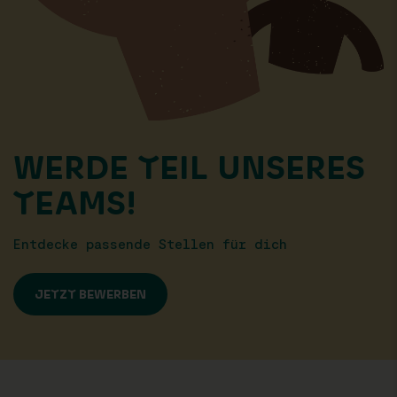
WERDE TEIL UNSERES
TEAMS!
Entdecke passende Stellen für dich
JETZT BEWERBEN