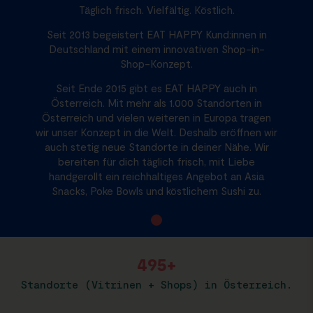
Täglich frisch. Vielfältig. Köstlich.
Seit 2013 begeistert EAT HAPPY Kund:innen in
Deutschland mit einem innovativen Shop-in-
Shop-Konzept.
Seit Ende 2015 gibt es EAT HAPPY auch in
Österreich. Mit mehr als 1.000 Standorten in
Österreich und vielen weiteren in Europa tragen
wir unser Konzept in die Welt. Deshalb eröffnen wir
auch stetig neue Standorte in deiner Nähe. Wir
bereiten für dich täglich frisch, mit Liebe
handgerollt ein reichhaltiges Angebot an Asia
Snacks, Poke Bowls und köstlichem Sushi zu.
931
+
Standorte (Vitrinen + Shops) in Österreich.