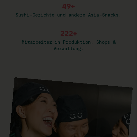
93
+
Sushi-Gerichte und andere Asia-Snacks.
418
+
Mitarbeiter in Produktion, Shops &
Verwaltung.