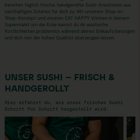
bereiten täglich frische, handgerollte Sushi-Kreationen aus
nachhaltigen Zutaten für dich zu. Mit unserem Shop-in-
Shop-Konzept und unseren EAT HAPPY Vitrinen in deinem
Supermarkt um die Ecke kannst du dir asiatische
Köstlichkeiten problemlos während deines Einkaufs besorgen
und dich von der hohen Qualität überzeugen lassen.
UNSER SUSHI – FRISCH &
HANDGEROLLT
Hier erfährst du, wie unser frisches Sushi
Schritt für Schritt hergestellt wird.