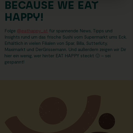
BECAUSE WE EAT
HAPPY!
Folge
@eathappy_at
für spannende News, Tipps und
Insights rund um das frische Sushi vom Supermarkt ums Eck.
Erhältlich in vielen Filialen von Spar, Billa, Sutterlüty,
Maximarkt und DerGrissemann. Und außerdem zeigen wir Dir
hier ein wenig, wer hinter EAT HAPPY steckt 🙂 – sei
gespannt!