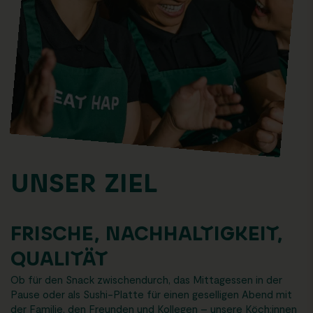
UNSER ZIEL
FRISCHE, NACHHALTIGKEIT,
QUALITÄT
Ob für den Snack zwischendurch, das Mittagessen in der
Pause oder als Sushi-Platte für einen geselligen Abend mit
der Familie, den Freunden und Kollegen – unsere Köch:innen