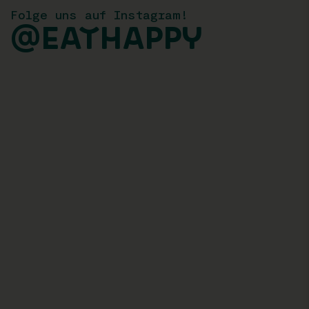
Folge uns auf Instagram!
@EATHAPPY