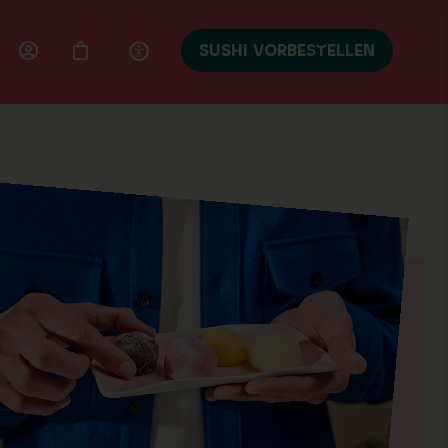
SUSHI VORBESTELLEN