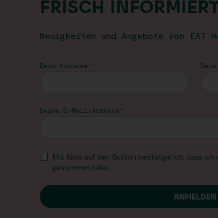
FRISCH INFORMIER
Neuigkeiten und Angebote von EAT H
Dein Vorname
Dein
Deine E-Mail-Adresse
Mit Klick auf den Button bestätige ich, dass ich
genommen habe.