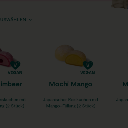
AUSWÄHLEN
VEGAN
VEGAN
imbeer
Mochi Mango
M
eiskuchen mit
Japanischer Reiskuchen mit
Japan
ng (2 Stück)
Mango-Füllung (2 Stück)