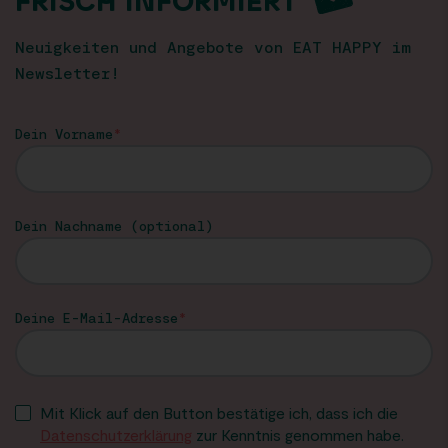
FRISCH INFORMIERT
Neuigkeiten und Angebote von EAT HAPPY im
Newsletter!
Dein Vorname
Dein Nachname (optional)
Deine E-Mail-Adresse
Mit Klick auf den Button bestätige ich, dass ich die
Datenschutzerklärung
zur Kenntnis genommen habe.