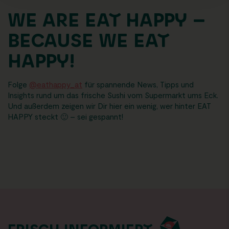
WE ARE EAT HAPPY –
BECAUSE WE EAT
HAPPY!
Folge
@eathappy_at
für spannende News, Tipps und
Insights rund um das frische Sushi vom Supermarkt ums Eck.
Und außerdem zeigen wir Dir hier ein wenig, wer hinter EAT
HAPPY steckt 🙂 – sei gespannt!