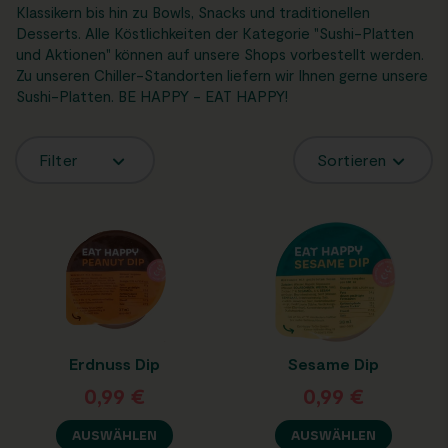
Klassikern bis hin zu Bowls, Snacks und traditionellen
Desserts. Alle Köstlichkeiten der Kategorie "Sushi-Platten
und Aktionen" können auf unsere Shops vorbestellt werden.
Zu unseren Chiller-Standorten liefern wir Ihnen gerne unsere
Sushi-Platten. BE HAPPY - EAT HAPPY!
Filter
Sortieren
Erdnuss Dip
Sesame Dip
0,99
€
0,99
€
AUSWÄHLEN
AUSWÄHLEN