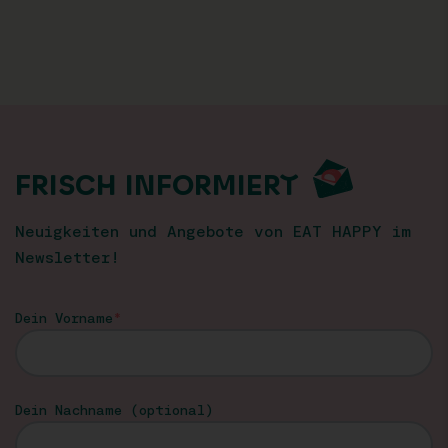
FRISCH INFORMIERT
Neuigkeiten und Angebote von EAT HAPPY im
Newsletter!
Dein Vorname
Dein Nachname (optional)