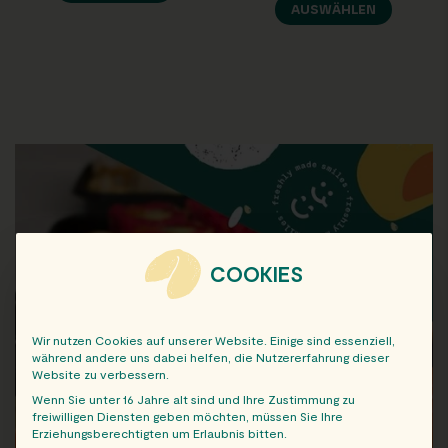
AUSWÄHLEN
COOKIES
Wir nutzen Cookies auf unserer Website. Einige sind essenziell,
während andere uns dabei helfen, die Nutzererfahrung dieser
Website zu verbessern.
Wenn Sie unter 16 Jahre alt sind und Ihre Zustimmung zu
freiwilligen Diensten geben möchten, müssen Sie Ihre
Erziehungsberechtigten um Erlaubnis bitten.