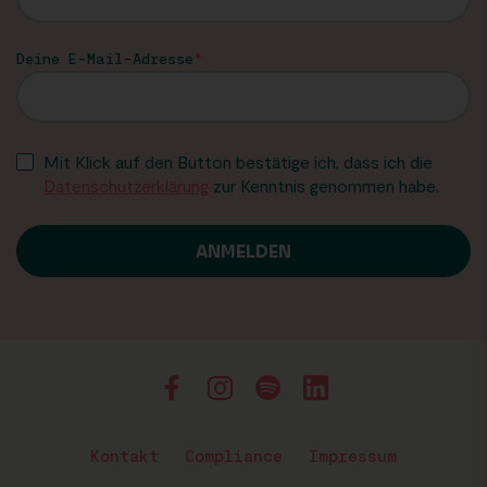
Deine E-Mail-Adresse
Mit Klick auf den Button bestätige ich, dass ich die
Datenschutzerklärung
zur Kenntnis genommen habe.
Kontakt
Compliance
Impressum