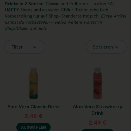
Drinks in 2 Sorten
: Classic und Erdbeere - in allen EAT
HAPPY Shops und an vielen Chiller-Truhen erhältlich.
Vorbestellung nur auf Shop-Standorte möglich.
Einige Artikel
kannst du vorbestellen – vieles Weitere wartet im
Shop/Chiller auf dich.
Filter
Sortieren
Aloe Vera Classic Drink
Aloe Vera Strawberry
Drink
2,49
€
2,49
€
AUSWÄHLEN