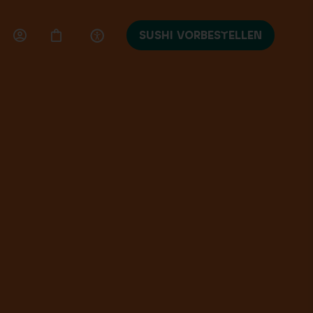
SUSHI VORBESTELLEN