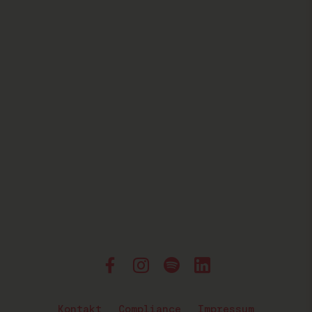
Kontakt
Compliance
Impressum