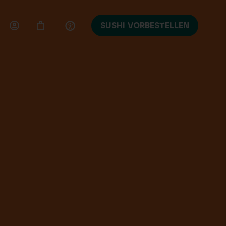
SUSHI VORBESTELLEN