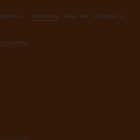
odukte
Standorte
Über uns
Karriere
3 Bad Häring