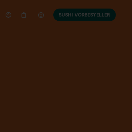
SUSHI VORBESTELLEN