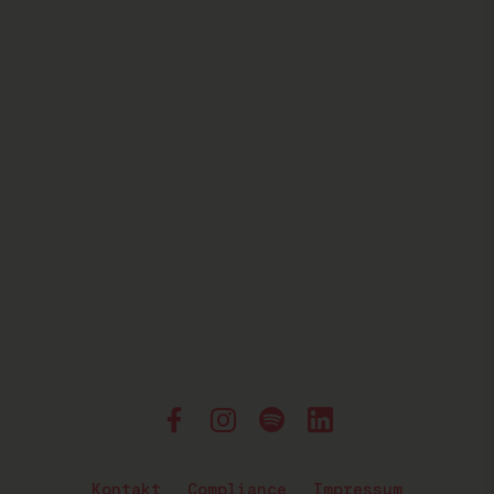
Kontakt
Compliance
Impressum