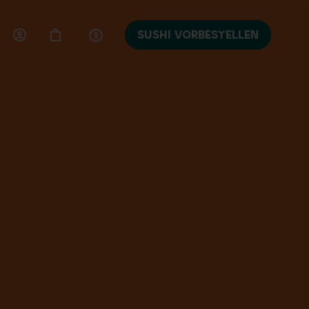
SUSHI VORBESTELLEN