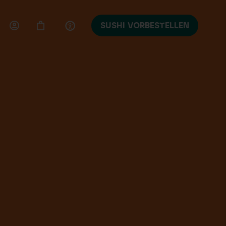
SUSHI VORBESTELLEN