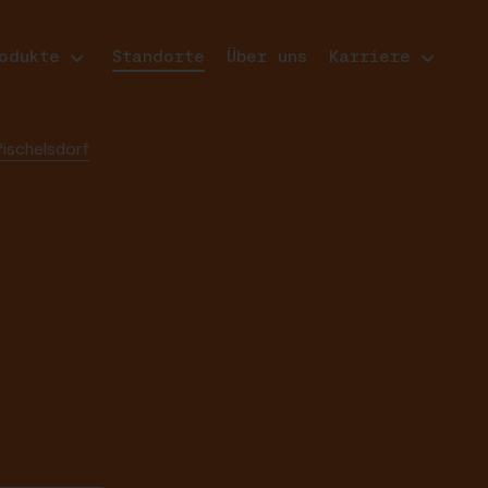
odukte
Standorte
Über uns
Karriere
ischelsdorf