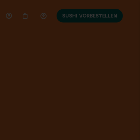
SUSHI VORBESTELLEN