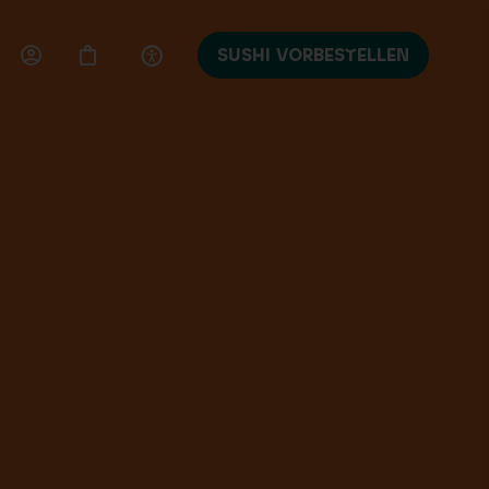
SUSHI VORBESTELLEN