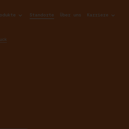
odukte
Standorte
Über uns
Karriere
ruck