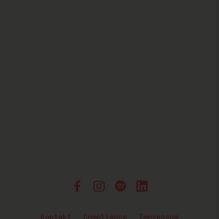
Kontakt
Compliance
Impressum