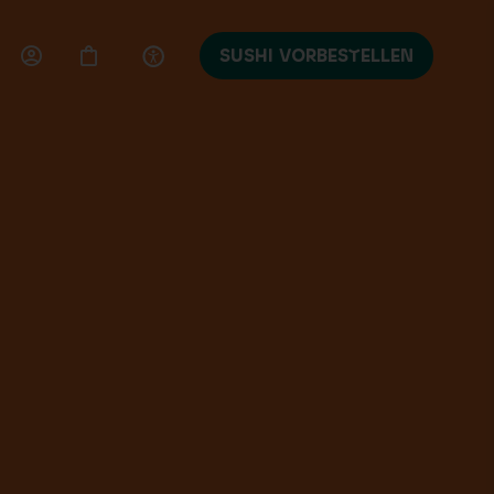
SUSHI VORBESTELLEN