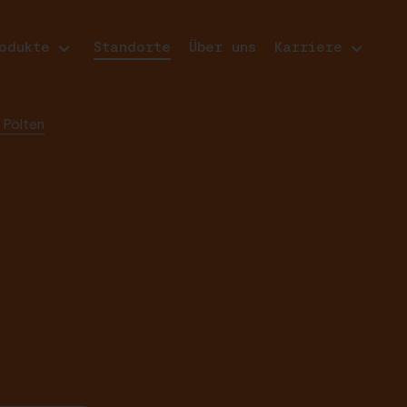
odukte
Standorte
Über uns
Karriere
 Pölten