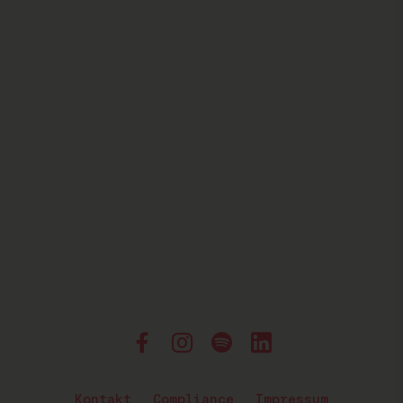
Kontakt
Compliance
Impressum