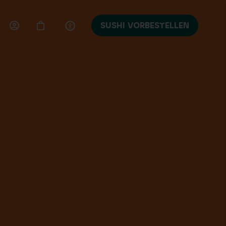
SUSHI VORBESTELLEN