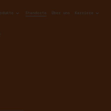
odukte
Standorte
Über uns
Karriere
n