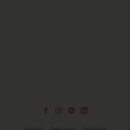
Kontakt
Compliance
Impressum