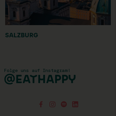
SALZBURG
Folge uns auf Instagram!
@EATHAPPY