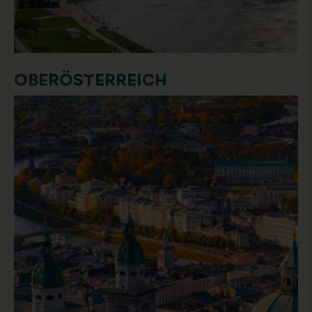
OBERÖSTERREICH