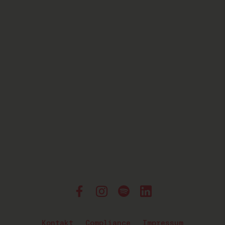
Kontakt
Compliance
Impressum