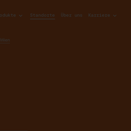
odukte
Standorte
Über uns
Karriere
 Wien