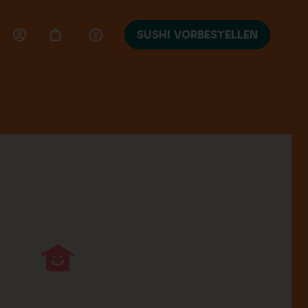
SUSHI VORBESTELLEN