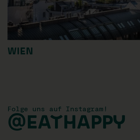
WIEN
Folge uns auf Instagram!
@EATHAPPY