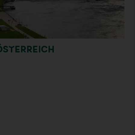
ÖSTERREICH