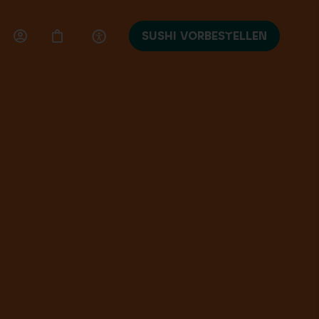
SUSHI VORBESTELLEN