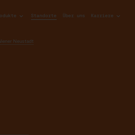
odukte
Standorte
Über uns
Karriere
Wiener Neustadt