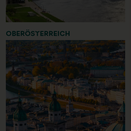
OBERÖSTERREICH