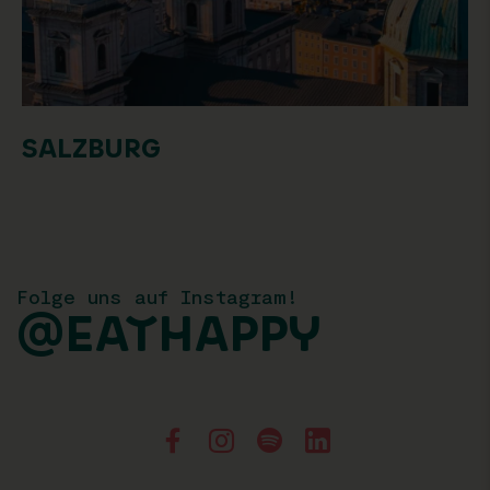
SALZBURG
Folge uns auf Instagram!
@EATHAPPY