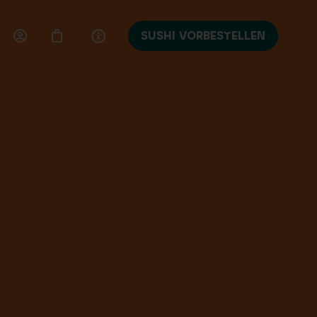
SUSHI VORBESTELLEN