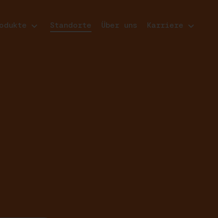
odukte
Standorte
Über uns
Karriere