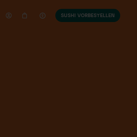
SUSHI VORBESTELLEN