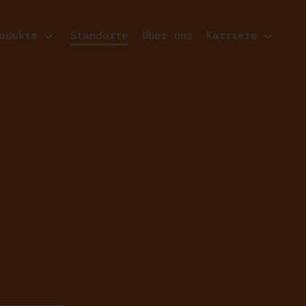
odukte
Standorte
Über uns
Karriere