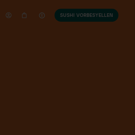
SUSHI VORBESTELLEN