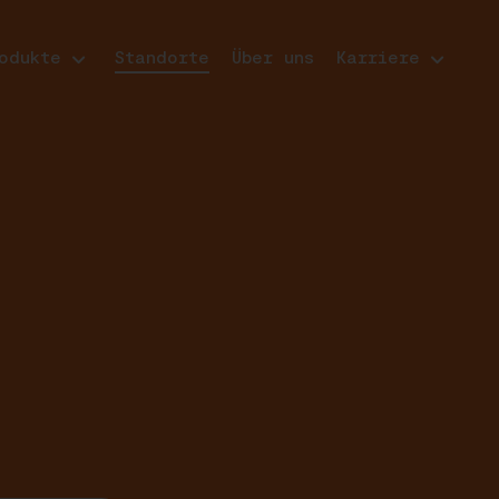
odukte
Standorte
Über uns
Karriere