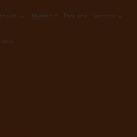
odukte
Standorte
Über uns
Karriere
0 Wien