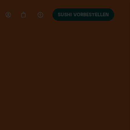
SUSHI VORBESTELLEN