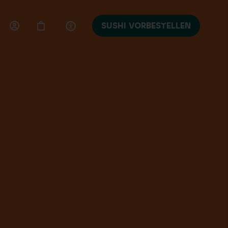
SUSHI VORBESTELLEN