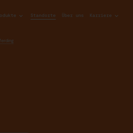
odukte
Standorte
Über uns
Karriere
ferding