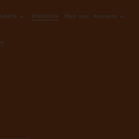
odukte
Standorte
Über uns
Karriere
en