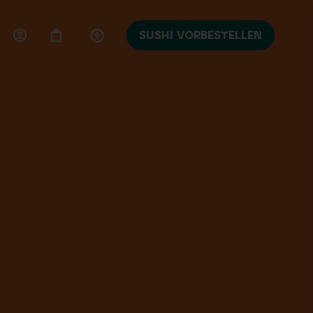
SUSHI VORBESTELLEN