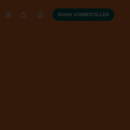
SUSHI VORBESTELLEN