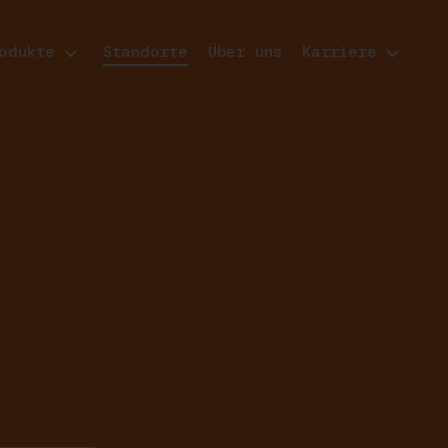
odukte
Standorte
Über uns
Karriere