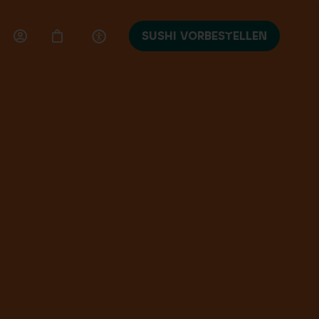
SUSHI VORBESTELLEN