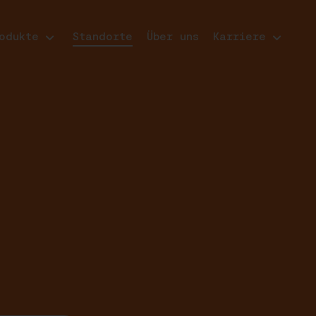
odukte
Standorte
Über uns
Karriere