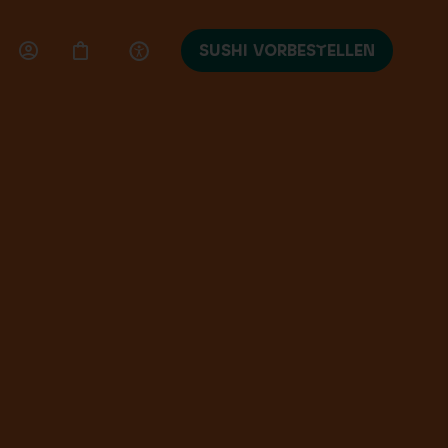
SUSHI VORBESTELLEN