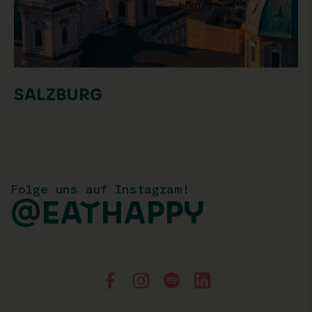
SALZBURG
Folge uns auf Instagram!
@EATHAPPY