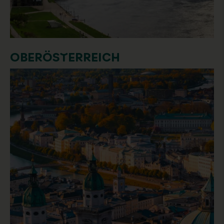
OBERÖSTERREICH