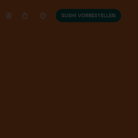
SUSHI VORBESTELLEN