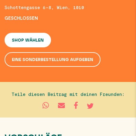
Schottengasse 6-8, Wien, 1010
GESCHLOSSEN
SHOP WÄHLEN
EINE SONDERBESTELLUNG AUFGEBEN
Teile diesen Beitrag mit deinen Freunden: