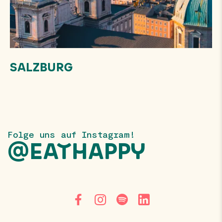
SALZBURG
Folge uns auf Instagram!
@EATHAPPY