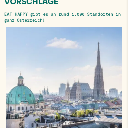
VORSCHLÄGE
EAT HAPPY gibt es an rund 1.000 Standorten in
ganz Österreich!