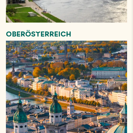
OBERÖSTERREICH