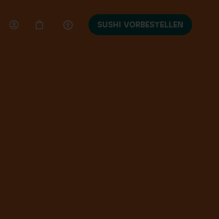
SUSHI VORBESTELLEN