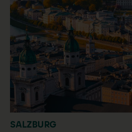
SALZBURG