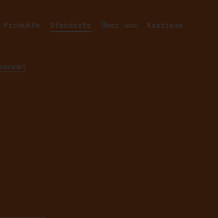
Produkte
Standorte
Über uns
Karriere
berwart