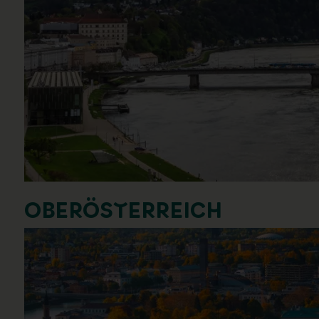
OBERÖSTERREICH