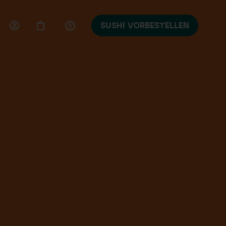
SUSHI VORBESTELLEN