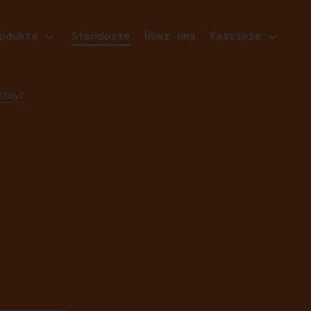
odukte
Standorte
Über uns
Karriere
Steyr