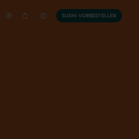
SUSHI VORBESTELLEN