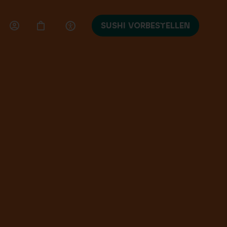
SUSHI VORBESTELLEN