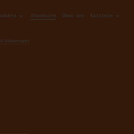
odukte
Standorte
Über uns
Karriere
0 Völkermarkt