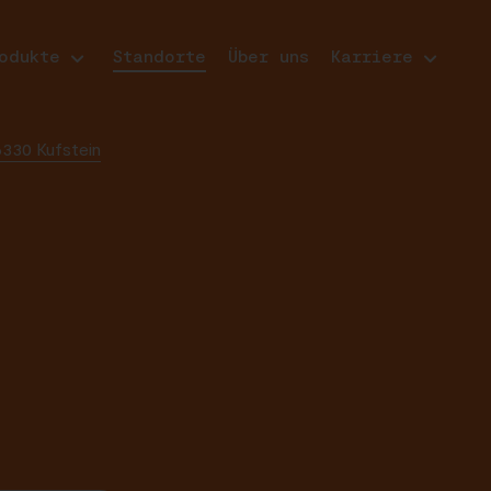
odukte
Standorte
Über uns
Karriere
330 Kufstein