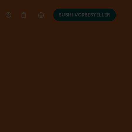
SUSHI VORBESTELLEN