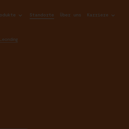
odukte
Standorte
Über uns
Karriere
Leonding