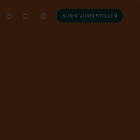
SUSHI VORBESTELLEN