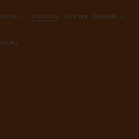
odukte
Standorte
Über uns
Karriere
chärding