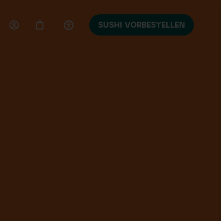
SUSHI VORBESTELLEN