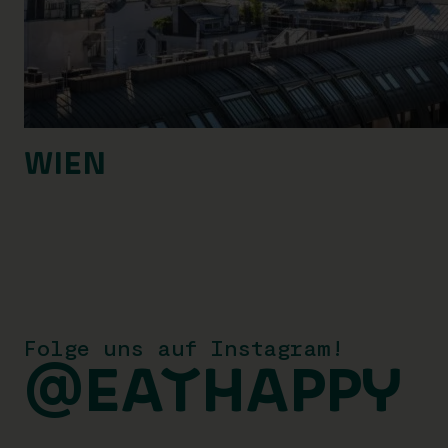
WIEN
Folge uns auf Instagram!
@EATHAPPY