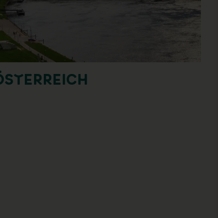
ÖSTERREICH