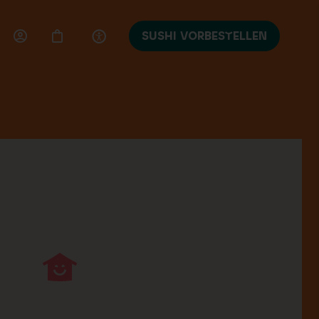
SUSHI VORBESTELLEN