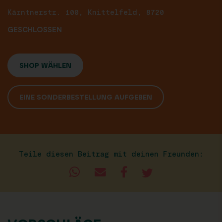
Kärntnerstr. 100, Knittelfeld, 8720
GESCHLOSSEN
SHOP WÄHLEN
EINE SONDERBESTELLUNG AUFGEBEN
Teile diesen Beitrag mit deinen Freunden: