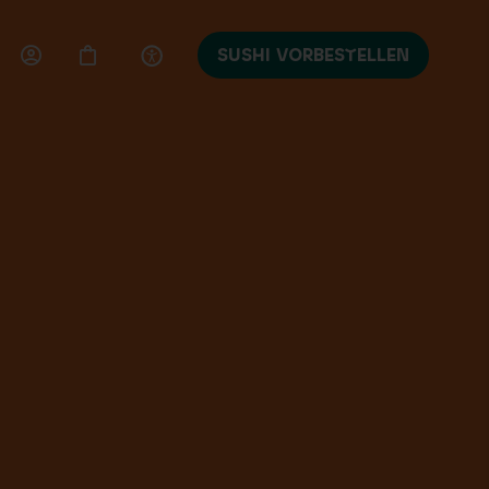
SUSHI VORBESTELLEN