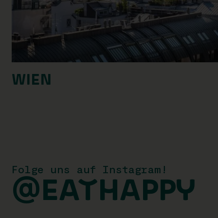
WIEN
Folge uns auf Instagram!
@EATHAPPY