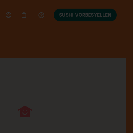
SUSHI VORBESTELLEN