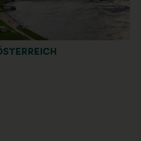
ÖSTERREICH