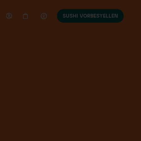
SUSHI VORBESTELLEN