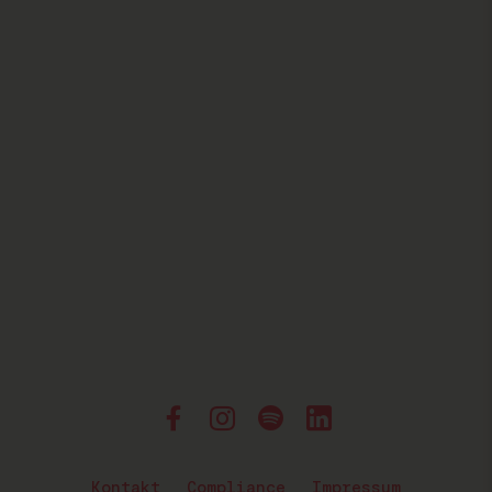
Kontakt
Compliance
Impressum